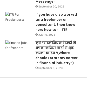
Messenger
September 20, 2023
If you have also worked
as a freelancer or
consultant, then know
here how to fill ITR
July 16, 2023
मुझे फाइनेंसियल इंडस्ट्री में
अपना करियर कहाँ से शुरू
करना चाहिए?(Where
should I start my career
in financial industry?)
September 6, 2023