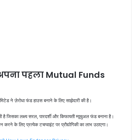
 अपना पहला Mutual Funds
मिटेड ने ज़ेरोधा फंड हाउस बनाने के लिए साझेदारी की है।
िसका लक्ष्य सरल, पारदर्शी और किफायती म्यूचुअल फंड बनाना है।
दान करने के लिए प्रत्येक टचप्वाइंट पर प्रौद्योगिकी का लाभ उठाएगा।