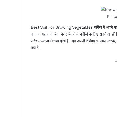
Prote
Best Soil For Growing Vegetables|गर्मियों में अपने पौ
बागवान यह जाने बिना कि सब्जियों के बगीचों के लिए सबसे अच्छी म
परिणामस्वरूप निराशा होती है। हम अपनी विशेषज्ञता साझा करके, 
यहां हैं।
A