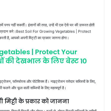
समें पनप नहीं सकतीं। इंसानों की तरह, उन्हें भी एक ऐसे घर की ज़रूरत होती
 शांति प्रदान करे।Best Soil For Growing Vegetables | Protect
करती है, आपको अपनी मिट्टी का प्रकार जानना होगा।
getables | Protect Your
ौधों की देखभाल के लिए बेस्ट 10
्रोजन, फॉस्फोरस और पोटेशियम हैं। नाइट्रोजन पत्तेदार सब्जियों के लिए,
 फलने और फूल वाली सब्जियों के लिए महत्वपूर्ण है।
मिट्टी के प्रकार को जानना