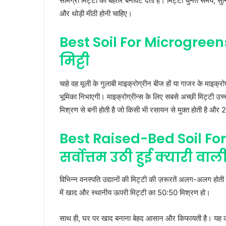
सामग्री मिट्टी को बेहतर बनावट देती है। मिट्टी चुनते समय, सुनि
और थोड़ी मीठी होनी चाहिए।
Best Soil For Microgreens|म
मिट्टी
चाहे वह मूली के गुलाबी माइक्रोग्रीन बीज हों या गाजर के माइक्रोग
भूमिका निभाएगी। माइक्रोग्रीन्स के लिए सबसे अच्छी मिट्टी उच्च
मिश्रण से बनी होती है जो किसी भी रसायन से मुक्त होती है और 2
Best Raised-Bed Soil For
सर्वोत्तम उठी हुई क्यारी वाली 
विभिन्न वनस्पति उद्यानों की मिट्टी की ज़रूरतें अलग-अलग होती है
में खाद और स्थानीय ऊपरी मिट्टी का 50:50 मिश्रण हो।
साथ ही, घर पर खाद बनाना बेहद आसान और किफायती है। यह कोई