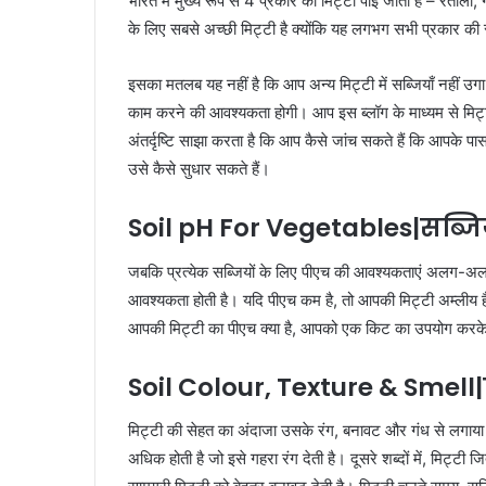
भारत में मुख्य रूप से 4 प्रकार की मिट्टी पाई जाती है – रेतीली
के लिए सबसे अच्छी मिट्टी है क्योंकि यह लगभग सभी प्रकार की सब
इसका मतलब यह नहीं है कि आप अन्य मिट्टी में सब्जियाँ नहीं 
काम करने की आवश्यकता होगी। आप इस ब्लॉग के माध्यम से मिट्टी 
अंतर्दृष्टि साझा करता है कि आप कैसे जांच सकते हैं कि आपके प
उसे कैसे सुधार सकते हैं।
Soil pH For Vegetables|सब्जिय
जबकि प्रत्येक सब्जियों के लिए पीएच की आवश्यकताएं अलग-अलग 
आवश्यकता होती है। यदि पीएच कम है, तो आपकी मिट्टी अम्लीय ह
आपकी मिट्टी का पीएच क्या है, आपको एक किट का उपयोग करके
Soil Colour, Texture & Smell|
मिट्टी की सेहत का अंदाजा उसके रंग, बनावट और गंध से लगाया 
अधिक होती है जो इसे गहरा रंग देती है। दूसरे शब्दों में, मिट