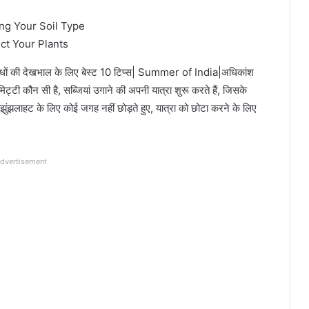
ct Your Plants
धों की देखभाल के लिए बेस्ट 10 टिप्स| Summer of India|अधिकांश
िट्टी कौन सी है, सब्जियां उगाने की अपनी यात्रा शुरू करते हैं, जिसके
झुंझलाहट के लिए कोई जगह नहीं छोड़ते हुए, यात्रा को छोटा करने के लिए
dvertisement