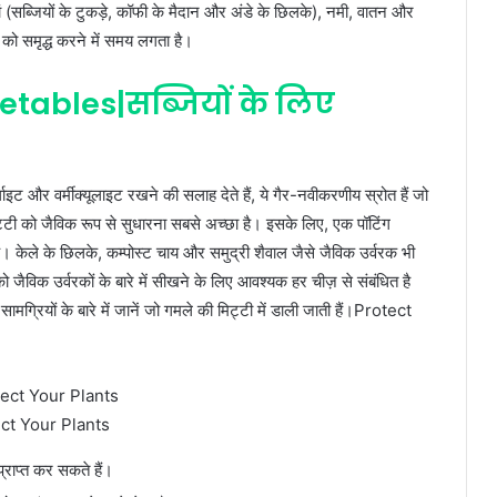
ां (सब्जियों के टुकड़े, कॉफी के मैदान और अंडे के छिलके), नमी, वातन और
टी को समृद्ध करने में समय लगता है।
etables|सब्जियों के लिए
ट और वर्मीक्यूलाइट रखने की सलाह देते हैं, ये गैर-नवीकरणीय स्रोत हैं जो
िट्टी को जैविक रूप से सुधारना सबसे अच्छा है। इसके लिए, एक पॉटिंग
ै। केले के छिलके, कम्पोस्ट चाय और समुद्री शैवाल जैसे जैविक उर्वरक भी
पको जैविक उर्वरकों के बारे में सीखने के लिए आवश्यक हर चीज़ से संबंधित है
रियों के बारे में जानें जो गमले की मिट्टी में डाली जाती हैं।Protect
ct Your Plants
प्राप्त कर सकते हैं।