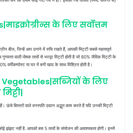
श्चित करें कि उसमें कोई गंदा गंध न हो। इसकी गंध पार्थिव (स्पष्ट कारणों से)
ाइक्रोग्रीन्स के लिए सर्वोत्तम
्रीन बीज, जिन्हें आप उगाने में रुचि रखते हैं, आपकी मिट्टी सबसे महत्वपूर्ण
 गुणवत्ता वाली पोषक तत्वों से भरपूर मिट्टी होती है जो 80% जैविक मिट्टी के
0% वर्मीकम्पोस्ट या घर में बनी खाद के साथ मिश्रित होती है।
 Vegetables|सब्जियों के लिए
मिट्टी|
ं। ऊंचे बिस्तरों वाले वनस्पति उद्यान अद्भुत काम करते हैं यदि उनकी मिट्टी
 झंझट नहीं है. आपको बस 5 तत्वों के संयोजन की आवश्यकता होगी। इनमें