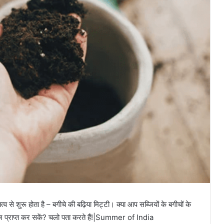
 शुरू होता है – बगीचे की बढ़िया मिट्टी। क्या आप सब्जियों के बगीचों के
 उपज प्राप्त कर सकें? चलो पता करते हैं!|Summer of India