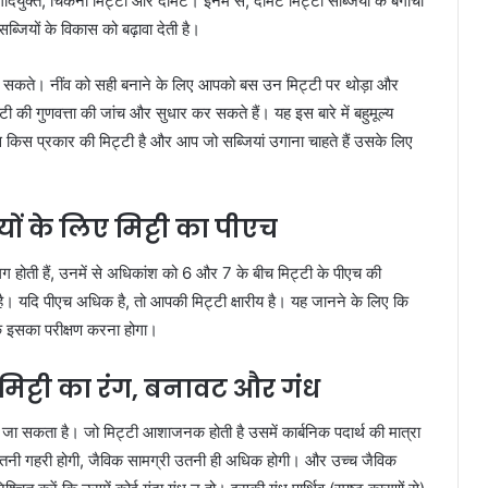
, गादयुक्त, चिकनी मिट्टी और दोमट। इनमें से, दोमट मिट्टी सब्जियों के बगीचों
्जियों के विकास को बढ़ावा देती है।
उगा सकते। नींव को सही बनाने के लिए आपको बस उन मिट्टी पर थोड़ा और
की गुणवत्ता की जांच और सुधार कर सकते हैं। यह इस बारे में बहुमूल्य
ास किस प्रकार की मिट्टी है और आप जो सब्जियां उगाना चाहते हैं उसके लिए
ों के लिए मिट्टी का पीएच
होती हैं, उनमें से अधिकांश को 6 और 7 के बीच मिट्टी के पीएच की
ै। यदि पीएच अधिक है, तो आपकी मिट्टी क्षारीय है। यह जानने के लिए कि
 इसका परीक्षण करना होगा।
मिट्टी का रंग, बनावट और गंध
जा सकता है। जो मिट्टी आशाजनक होती है उसमें कार्बनिक पदार्थ की मात्रा
्टी जितनी गहरी होगी, जैविक सामग्री उतनी ही अधिक होगी। और उच्च जैविक