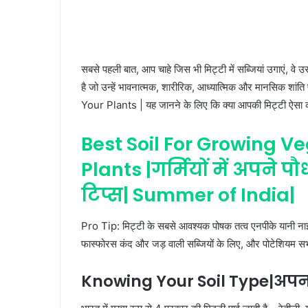
सबसे पहली बात, आप चाहे जिस भी मिट्टी में सब्जियां उगाएं, वे उ
है जो उन्हें भावनात्मक, शारीरिक, आध्यात्मिक और मानसिक
Your Plants | यह जानने के लिए कि क्या आपकी मिट्टी ऐसा 
Best Soil For Growing Ve
Plants |गर्मियों में अपने प
टिप्स| Summer of India|
Pro Tip: मिट्टी के सबसे आवश्यक पोषक तत्व एनपीके यानी नाइट
फास्फोरस कंद और जड़ वाली सब्जियों के लिए, और पोटेशियम सभी
Knowing Your Soil Type|अपनी 