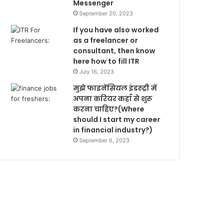
Messenger
September 20, 2023
If you have also worked
as a freelancer or
consultant, then know
here how to fill ITR
July 16, 2023
मुझे फाइनेंसियल इंडस्ट्री में
अपना करियर कहाँ से शुरू
करना चाहिए?(Where
should I start my career
in financial industry?)
September 6, 2023