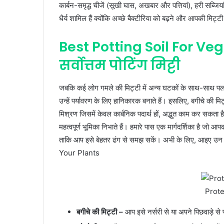
कार्बन-समृद्ध चीजें (सूखी घास, अखबार और पत्तियां), हरी सब्जिय
धैर्य शामिल हैं क्योंकि अच्छे बैक्टीरिया को बढ़ने और आपकी मिट्
Best Potting Soil For Veg
सर्वोत्तम पोटिंग मिट्टी
जबकि कई लोग गमले की मिट्टी में अन्य घटकों के साथ-साथ पर्लाइ
उन्हें पर्यावरण के लिए हानिकारक बनाते हैं। इसलिए, बगीचे की म
मिश्रण जिसमें केवल कार्बनिक पदार्थ हों, अद्भुत काम कर सकता ह
महत्वपूर्ण भूमिका निभाते हैं। हमारे पास एक मार्गदर्शिका है जो आ
ताकि आप इसे बेहतर ढंग से समझ सकें। अभी के लिए, आइए उन सामग्
Your Plants
Prote
बगीचे की मिट्टी –
आप इसे नर्सरी से या अपने पिछवाड़े से 