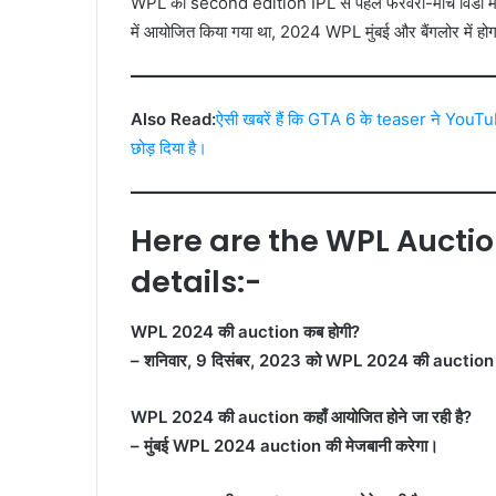
WPL का second edition IPL से पहले फरवरी-मार्च विंडो में
में आयोजित किया गया था, 2024 WPL मुंबई और बैंगलोर में हो
Also Read:
ऐसी खबरें हैं कि GTA 6 के teaser ने YouTube
छोड़ दिया है।
Here are the WPL Auctio
details:-
WPL 2024 की auction कब होगी?
– शनिवार, 9 दिसंबर, 2023 को WPL 2024 की auction 
WPL 2024 की auction कहाँ आयोजित होने जा रही है?
– मुंबई WPL 2024 auction की मेजबानी करेगा।