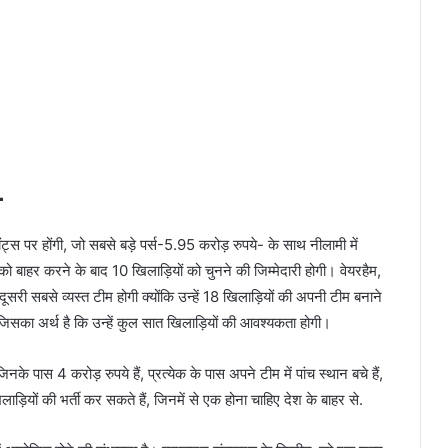
-
्स पर होंगी, जो सबसे बड़े पर्स-5.95 करोड़ रुपये- के साथ नीलामी में
को बाहर करने के बाद 10 खिलाड़ियों को चुनने की जिम्मेदारी होगी। वेयरहैम,
ी सबसे व्यस्त टीम होगी क्योंकि उन्हें 18 खिलाड़ियों की अपनी टीम बनाने
, जिसका अर्थ है कि उन्हें कुल सात खिलाड़ियों की आवश्यकता होगी।
िनके पास 4 करोड़ रुपये हैं, प्रत्येक के पास अपने टीम में पांच स्थान बचे हैं,
ियों की भर्ती कर सकते हैं, जिनमें से एक होना चाहिए देश के बाहर से.