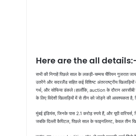
Here are the all details:
सभी की निगाहें पिछले साल के लकड़ी-चम्मच चैंपियन गुजरात जायंट
उतरेंगे और सदरलैंड सहित कई विशिष्ट अंतरराष्ट्रीय खिलाड़ियों 
गर्थ, और सोफिया डंकले।हालाँकि, auction के दौरान आरसीबी दूसर
के लिए विदेशी खिलाड़ियों में से तीन को जोड़ने की आवश्यकता है
मुंबई इंडियंस, जिनके पास 2.1 करोड़ रुपये हैं, और यूपी वारियर्स, ज
जबकि दिल्ली कैपिटल, पिछले साल के फाइनलिस्ट, केवल तीन खिलाड़