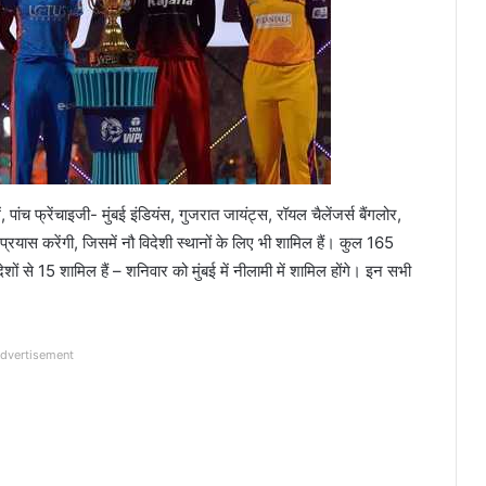
च फ्रेंचाइजी- मुंबई इंडियंस, गुजरात जायंट्स, रॉयल चैलेंजर्स बैंगलोर,
प्रयास करेंगी, जिसमें नौ विदेशी स्थानों के लिए भी शामिल हैं। कुल 165
ों से 15 शामिल हैं – शनिवार को मुंबई में नीलामी में शामिल होंगे। इन सभी
dvertisement