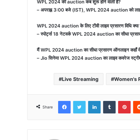
WPL 2024 की auction कब शुरू होने वाली है?
– अपराह्न 3:00 बजे (IST), WPL 2024 auction को लाइ
WPL 2024 auction के लिए टीवी लाइव प्रसारण विधि क्या 
– स्पोर्ट्स 18 नेटवर्क WPL 2024 auction का सीधा प्रसा
मैं WPL 2024 auction का सीधा प्रसारण ऑनलाइन कहाँ दे
– Jio सिनेमा WPL 2024 auction का लाइव कवरेज स्ट्री
Live Streaming
Women's P
Facebook
Twitter
LinkedIn
Tumblr
Pint
Share