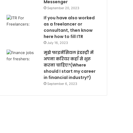
Messenger
September 20, 2023
If you have also worked
as a freelancer or
consultant, then know
here how to fill ITR
July 16, 2023
मुझे फाइनेंसियल इंडस्ट्री में
अपना करियर कहाँ से शुरू
करना चाहिए?(Where
should I start my career
in financial industry?)
September 6, 2023