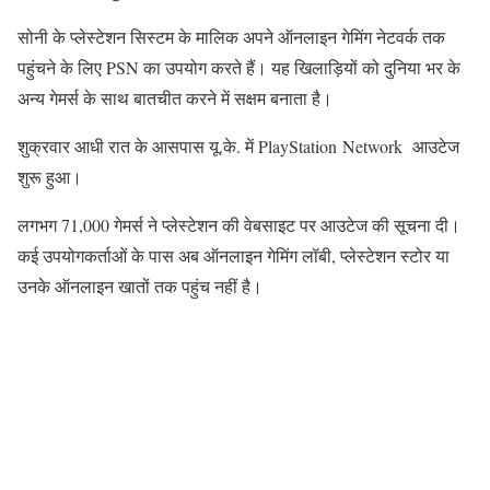
सोनी के प्लेस्टेशन सिस्टम के मालिक अपने ऑनलाइन गेमिंग नेटवर्क तक
पहुंचने के लिए PSN का उपयोग करते हैं। यह खिलाड़ियों को दुनिया भर के
अन्य गेमर्स के साथ बातचीत करने में सक्षम बनाता है।
शुक्रवार आधी रात के आसपास यू.के. में PlayStation Network आउटेज
शुरू हुआ।
लगभग 71,000 गेमर्स ने प्लेस्टेशन की वेबसाइट पर आउटेज की सूचना दी।
कई उपयोगकर्ताओं के पास अब ऑनलाइन गेमिंग लॉबी, प्लेस्टेशन स्टोर या
उनके ऑनलाइन खातों तक पहुंच नहीं है।