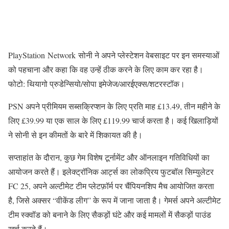
PlayStation Network सोनी ने अपने प्लेस्टेशन वेबसाइट पर इन समस्याओं
को पहचाना और कहा कि वह उन्हें ठीक करने के लिए काम कर रहा है।
फोटो: थियागो प्रुडेन्सियो/सोपा इमेजेज/आरईएक्स/शटरस्टॉक।
PSN अपने प्रीमियम सब्सक्रिप्शन के लिए प्रति माह £13.49, तीन महीने के
लिए £39.99 या एक साल के लिए £119.99 चार्ज करता है। कई खिलाड़ियों
ने सोनी से इन कीमतों के बारे में शिकायत की है।
सप्ताहांत के दौरान, कुछ गेम विशेष टूर्नामेंट और ऑनलाइन गतिविधियों का
आयोजन करते हैं। इलेक्ट्रॉनिक आर्ट्स का लोकप्रिय फुटबॉल सिम्युलेटर
FC 25, अपने अल्टीमेट टीम प्लेटफ़ॉर्म पर चैंपियनशिप मैच आयोजित करता
है, जिसे अक्सर “वीकेंड लीग” के रूप में जाना जाता है। गेमर्स अपने अल्टीमेट
टीम स्क्वॉड को बनाने के लिए सैकड़ों घंटे और कई मामलों में सैकड़ों पाउंड
खर्च करते हैं।