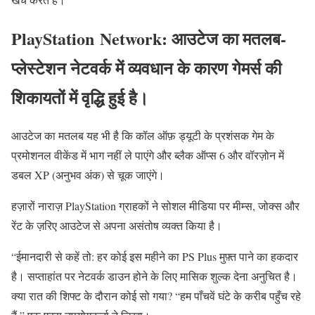
PlayStation Network:
आउटेज का मतलब-
प्लेस्टेशन नेटवर्क में व्यवधान के कारण गेमर्स की
शिकायतों में वृद्धि हुई है।
आउटेज का मतलब यह भी है कि कॉल ऑफ़ ड्यूटी के प्रशंसक गेम के
प्रमोशनल वीकेंड में भाग नहीं ले पाएंगे और ब्लैक ऑप्स 6 और वॉरज़ोन में
डबल XP (अनुभव अंक) से चूक जाएंगे।
हज़ारों नाराज़ PlayStation ग्राहकों ने सोशल मीडिया पर मीम्स, जोक्स और
रेंट के ज़रिए आउटेज से अपना असंतोष व्यक्त किया है।
“ईमानदारी से कहें तो: हर ​​कोई इस महीने का PS Plus मुफ़्त पाने का हकदार
है। सप्ताहांत पर नेटवर्क डाउन होने के लिए मासिक शुल्क देना अनुचित है।
क्या रात की शिफ्ट के दौरान कोई सो गया? “हम पाँचवें घंटे के करीब पहुँच रहे