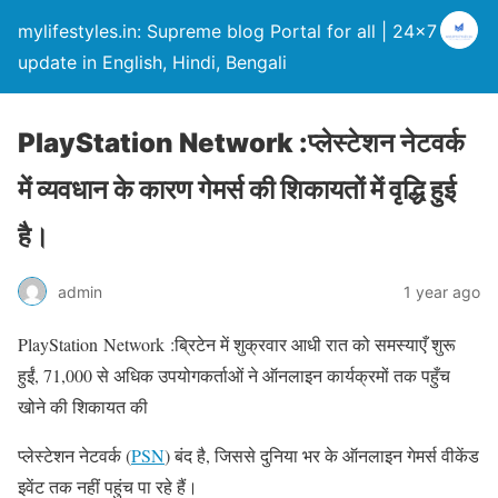
mylifestyles.in: Supreme blog Portal for all | 24×7
update in English, Hindi, Bengali
PlayStation Network :प्लेस्टेशन नेटवर्क
में व्यवधान के कारण गेमर्स की शिकायतों में वृद्धि हुई
है।
admin
1 year ago
PlayStation Network :ब्रिटेन में शुक्रवार आधी रात को समस्याएँ शुरू
हुईं, 71,000 से अधिक उपयोगकर्ताओं ने ऑनलाइन कार्यक्रमों तक पहुँच
खोने की शिकायत की
प्लेस्टेशन नेटवर्क (
PSN
) बंद है, जिससे दुनिया भर के ऑनलाइन गेमर्स वीकेंड
इवेंट तक नहीं पहुंच पा रहे हैं।