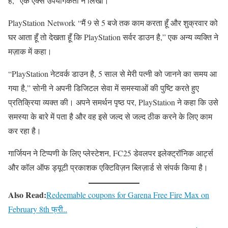
हैं,” एक एक्स उपयोगकर्ता ने लिखा।
PlayStation Network “मैं 9 से 5 बजे तक काम करता हूँ और शुक्रवार को
घर आता हूँ तो देखता हूँ कि PlayStation सर्वर डाउन है,” एक अन्य व्यक्ति ने
मज़ाक में कहा।
“PlayStation नेटवर्क डाउन है, 5 साल से मेरी पत्नी को जानने का समय आ
गया है,” सोनी ने अपनी डिजिटल सेवा में समस्याओं की पुष्टि करते हुए
प्रतिक्रिया व्यक्त की। अपने समर्थन पृष्ठ पर, PlayStation ने कहा कि उसे
समस्या के बारे में पता है और वह इसे जल्द से जल्द ठीक करने के लिए काम
कर रहा है।
गार्जियन ने टिप्पणी के लिए प्लेस्टेशन, FC25 डेवलपर इलेक्ट्रॉनिक आर्ट्स
और कॉल ऑफ ड्यूटी प्रकाशक एक्टिविज़न ब्लिज़ार्ड से संपर्क किया है।
Also Read:
Redeemable coupons for Garena Free Fire Max on
February 8th फ्री..