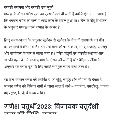
गणपति स्थापना और गणपति पूजा मुहूर्त
मध्याह्न के दौरान गणेश पूजा को प्राथमिकता दी जाती है क्योंकि ऐसा माना जाता है
कि भगवान गणेश का जन्म मध्याह्न काल के दौरान हुआ था। दिन के हिंदू विभाजन
के अनुसार मध्याह्न काल मध्याह्न के बराबर है।
हिन्दू समय-पालन के अनुसार सूर्योदय से सूर्यास्त के बीच की समयावधि को पाँच
बराबर भागों में बाँटा गया है। इन पांच भागों को प्रातःकाल, संगव, मध्याह्न, अपराह्न
और सायंकाल के नाम से जाना जाता है। गणेश चतुर्थी पर गणपति स्थापना और
गणपति पूजा दिन के मध्याह्न भाग के दौरान की जाती है और वैदिक ज्योतिष के
अनुसार यह गणेश पूजा के लिए सबसे उपयुक्त समय माना जाता है।
यह दिन भगवान गणेश को समर्पित है, जो बुद्धि, समृद्धि और सौभाग्य के देवता हैं।
भगवान गणेश को विभिन्न नामों से जाना जाता है जैसे – गजानन, धूम्रकेतु, एकदंत,
वक्रतुण्ड, सिद्धि विनायक आदि।
गणेश चतुर्थी 2023: विनायक चतुर्दशी