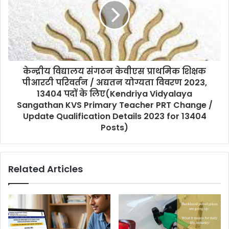
केन्द्रीय विद्यालय संगठन केवीएस प्राथमिक शिक्षक
पीआरटी परिवर्तन / अद्यतन योग्यता विवरण 2023,
13404 पदों के लिए(Kendriya Vidyalaya
Sangathan KVS Primary Teacher PRT Change /
Update Qualification Details 2023 for 13404
Posts)
Related Articles