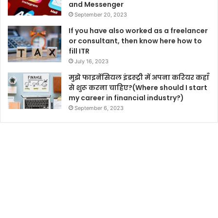
and Messenger
September 20, 2023
If you have also worked as a freelancer
or consultant, then know here how to
fill ITR
July 16, 2023
मुझे फाइनेंसियल इंडस्ट्री में अपना करियर कहाँ
से शुरू करना चाहिए?(Where should I start
my career in financial industry?)
September 6, 2023