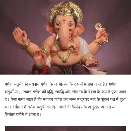
गणेश चतुर्थी को भगवान गणेश के जन्मोत्सव के रूप में मनाया जाता है। गणेश
चतुर्थी पर, भगवान गणेश को बुद्धि, समृद्धि और सौभाग्य के देवता के रूप में पूजा जाता
है। ऐसा माना जाता है कि भगवान गणेश का जन्म भाद्रपद माह के शुक्ल पक्ष में हुआ
था। वर्तमान में गणेश चतुर्थी का दिन अंग्रेजी कैलेंडर के अनुसार अगस्त या
सितंबर महीने में आता है।