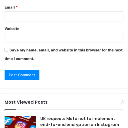
Email
*
Website
Save my name, email, and website in this browser for the next
time I comment.
Most Viewed Posts
UK requests Meta not to implement
end-to-end encryption on Instagram