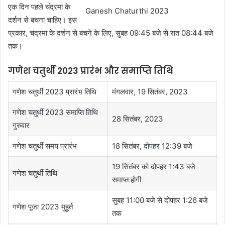
एक दिन पहले चंद्रमा के
Ganesh Chaturthi 2023
दर्शन से बचना चाहिए। इस
प्रकार, चंद्रमा के दर्शन से बचने के लिए, सुबह 09:45 बजे से रात 08:44 बजे
तक।
गणेश चतुर्थी 2023 प्रारंभ और समाप्ति तिथि
गणेश चतुर्थी 2023 प्रारंभ तिथि
मंगलवार, 19 सितंबर, 2023
गणेश चतुर्थी 2023 समाप्ति तिथि
28 सितंबर, 2023
गुरुवार
गणेश चतुर्थी समय प्रारंभ
18 सितंबर, दोपहर 12:39 बजे
19 सितंबर को दोपहर 1:43 बजे
गणेश चतुर्थी तिथि
समाप्त होगी
सुबह 11:00 बजे से दोपहर 1:26 बजे
गणेश पूजा 2023 मुहूर्त
तक