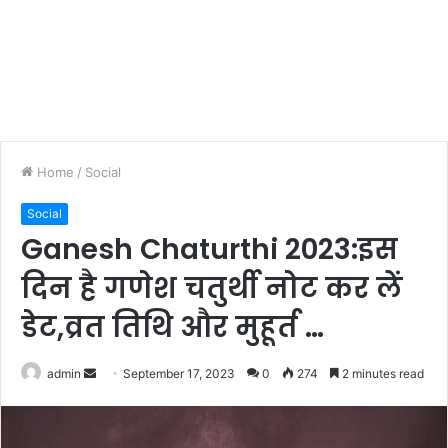
Home
/
Social
Social
Ganesh Chaturthi 2023:इस
दिन है गणेश चतुर्थी नोट कर लें
डेट,व्रत तिथि और मुहूर्त …
Send
admin
September 17, 2023
0
274
2 minutes read
an
email