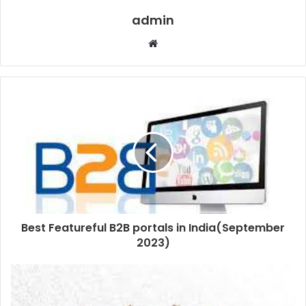
admin
Website
Best Featureful B2B portals in India(September
2023)