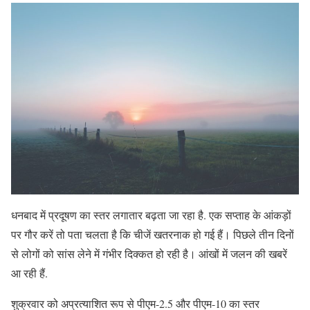
धनबाद में प्रदूषण का स्तर लगातार बढ़ता जा रहा है. एक सप्ताह के आंकड़ों
पर गौर करें तो पता चलता है कि चीजें खतरनाक हो गई हैं। पिछले तीन दिनों
से लोगों को सांस लेने में गंभीर दिक्कत हो रही है। आंखों में जलन की खबरें
आ रही हैं.
शुक्रवार को अप्रत्याशित रूप से पीएम-2.5 और पीएम-10 का स्तर