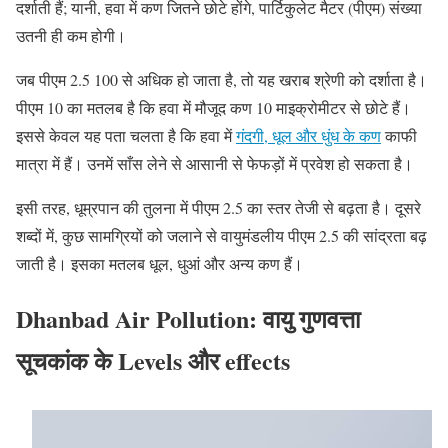
दर्शाती हैं; यानी, हवा में कण जितने छोटे होंगे, पार्टिकुलेट मैटर (पीएम) संख्या
उतनी ही कम होगी।
जब पीएम 2.5 100 से अधिक हो जाता है, तो यह खराब श्रेणी को दर्शाता है।
पीएम 10 का मतलब है कि हवा में मौजूद कण 10 माइक्रोमीटर से छोटे हैं।
इससे केवल यह पता चलता है कि हवा में
गंदगी, धूल
और धुंध के कण
काफी
मात्रा में हैं। उनमें साँस लेने से आसानी से फेफड़ों में प्रवेश हो सकता है।
इसी तरह, धूम्रपान की तुलना में पीएम 2.5 का स्तर तेजी से बढ़ता है। दूसरे
शब्दों में, कुछ सामग्रियों को जलाने से वायुमंडलीय पीएम 2.5 की सांद्रता बढ़
जाती है। इसका मतलब धूल, धुआं और अन्य कण हैं।
Dhanbad Air Pollution: वायु गुणवत्ता
सूचकांक के Levels और effects