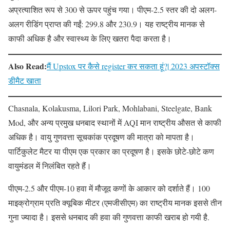
अप्रत्याशित रूप से 300 से ऊपर पहुंच गया। पीएम-2.5 स्तर की दो अलग-
अलग रीडिंग प्राप्त की गईं: 299.8 और 230.9। यह राष्ट्रीय मानक से
काफी अधिक है और स्वास्थ्य के लिए खतरा पैदा करता है।
Also Read:
मैं Upstox पर कैसे register कर सकता हूं?| 2023 अपस्टॉक्स
डीमैट खाता
Chasnala, Kolakusma, Lilori Park, Mohlabani, Steelgate, Bank
Mod, और अन्य प्रमुख धनबाद स्थानों में AQI मान राष्ट्रीय औसत से काफी
अधिक है। वायु गुणवत्ता सूचकांक प्रदूषण की मात्रा को मापता है।
पार्टिकुलेट मैटर या पीएम एक प्रकार का प्रदूषण है। इसके छोटे-छोटे कण
वायुमंडल में निलंबित रहते हैं।
पीएम-2.5 और पीएम-10 हवा में मौजूद कणों के आकार को दर्शाते हैं। 100
माइक्रोग्राम प्रति क्यूबिक मीटर (एमजीसीएम) का राष्ट्रीय मानक इससे तीन
गुना ज्यादा है। इससे धनबाद की हवा की गुणवत्ता काफी खराब हो गयी है.