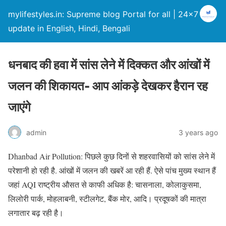
mylifestyles.in: Supreme blog Portal for all | 24×7
update in English, Hindi, Bengali
धनबाद की हवा में सांस लेने में दिक्कत और आंखों में
जलन की शिकायत- आप आंकड़े देखकर हैरान रह
जाएंगे
admin
3 years ago
Dhanbad Air Pollution: पिछले कुछ दिनों से शहरवासियों को सांस लेने में
परेशानी हो रही है. आंखों में जलन की खबरें आ रही हैं. ऐसे पांच मुख्य स्थान हैं
जहां AQI राष्ट्रीय औसत से काफी अधिक है: चासनाला, कोलाकुसमा,
लिलोरी पार्क, मोहलाबनी, स्टीलगेट, बैंक मोर, आदि। प्रदूषकों की मात्रा
लगातार बढ़ रही है।