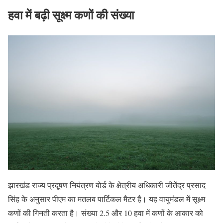
हवा में बढ़ी सूक्ष्म कणों की संख्या
झारखंड राज्य प्रदूषण नियंत्रण बोर्ड के क्षेत्रीय अधिकारी जीतेंद्र प्रसाद
सिंह के अनुसार पीएम का मतलब पार्टिकल मैटर है। यह वायुमंडल में सूक्ष्म
कणों की गिनती करता है। संख्या 2.5 और 10 हवा में कणों के आकार को