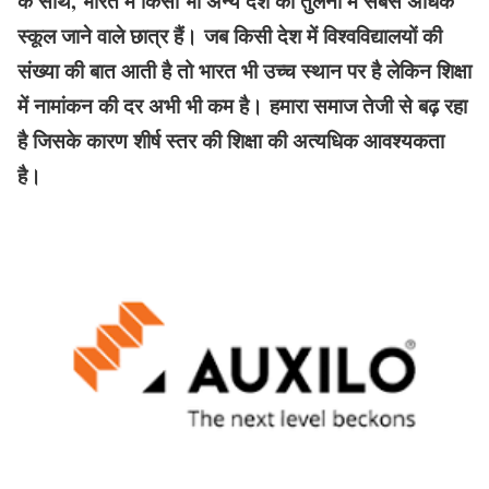
के साथ, भारत में किसी भी अन्य देश की तुलना में सबसे अधिक
स्कूल जाने वाले छात्र हैं। जब किसी देश में विश्वविद्यालयों की
संख्या की बात आती है तो भारत भी उच्च स्थान पर है लेकिन शिक्षा
में नामांकन की दर अभी भी कम है। हमारा समाज तेजी से बढ़ रहा
है जिसके कारण शीर्ष स्तर की शिक्षा की अत्यधिक आवश्यकता
है।