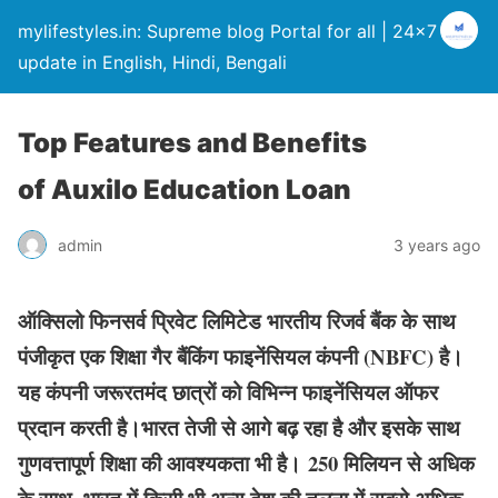
mylifestyles.in: Supreme blog Portal for all | 24×7
update in English, Hindi, Bengali
Top Features and Benefits
of Auxilo Education Loan
admin
3 years ago
ऑक्सिलो फिनसर्व प्रिवेट लिमिटेड भारतीय रिजर्व बैंक के साथ
पंजीकृत एक शिक्षा गैर बैंकिंग फाइनेंसियल कंपनी (NBFC) है।
यह कंपनी जरूरतमंद छात्रों को विभिन्न फाइनेंसियल ऑफर
प्रदान करती है।भारत तेजी से आगे बढ़ रहा है और इसके साथ
गुणवत्तापूर्ण शिक्षा की आवश्यकता भी है। 250 मिलियन से अधिक