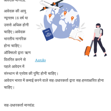
आवेदक की आयु
न्यूनतम 18 वर्ष या
उससे अधिक होनी
चाहिए।आवेदक
भारतीय नागरिक
होना चाहिए।
ऑक्सिलो द्वारा ऋण
वितरित करने से
Auxilo
पहले आवेदन में
संस्थान से प्रवेश की पुष्टि होनी चाहिए।
आवेदन भारत में कमाई करने वाले सह-उधारकर्ता द्वारा सह-हस्ताक्षरित होना
चाहिए।
सह-उधारकर्ता मानदंड: