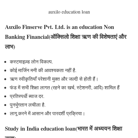
auxilo education loan
Auxilo Finserve Pvt. Ltd. is an education Non
Banking Financial(ऑक्सिलो शिक्षा ऋण की विशेषताएं और
लाभ)
कस्टमाइज़्ड लोन विकल्प.
कोई मार्जिन मनी की आवश्यकता नहीं है.
ऋण स्वीकृतियाँ परेशानी मुक्त और जल्दी से होती हैं।
फंड में सभी शिक्षा लागत (रहने का खर्च, स्टेशनरी, आदि) शामिल हैं
प्रतिस्पर्धी ब्याज दर.
पुनर्भुगतान लचीला है.
लागू करने में आसान और पारदर्शी प्रक्रिया।
Study in India education loan(भारत में अध्ययन शिक्षा