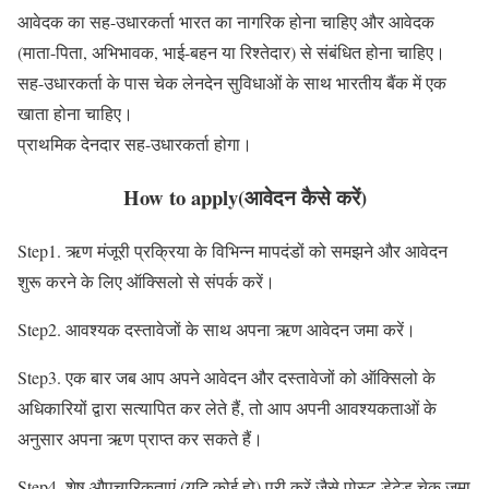
आवेदक का सह-उधारकर्ता भारत का नागरिक होना चाहिए और आवेदक
(माता-पिता, अभिभावक, भाई-बहन या रिश्तेदार) से संबंधित होना चाहिए।
सह-उधारकर्ता के पास चेक लेनदेन सुविधाओं के साथ भारतीय बैंक में एक
खाता होना चाहिए।
प्राथमिक देनदार सह-उधारकर्ता होगा।
How to apply(आवेदन कैसे करें)
Step1. ऋण मंजूरी प्रक्रिया के विभिन्न मापदंडों को समझने और आवेदन
शुरू करने के लिए ऑक्सिलो से संपर्क करें।
Step2. आवश्यक दस्तावेजों के साथ अपना ऋण आवेदन जमा करें।
Step3. एक बार जब आप अपने आवेदन और दस्तावेजों को ऑक्सिलो के
अधिकारियों द्वारा सत्यापित कर लेते हैं, तो आप अपनी आवश्यकताओं के
अनुसार अपना ऋण प्राप्त कर सकते हैं।
Step4. शेष औपचारिकताएं (यदि कोई हो) पूरी करें जैसे पोस्ट-डेटेड चेक जमा