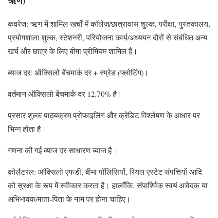
ऋण)
कवरेज: ऋण में शामिल खर्चों में कॉलेज/छात्रावास शुल्क, परीक्षा, पुस्तकालय,
प्रयोगशाला शुल्क, स्टेशनरी, परियोजना कार्य/अध्ययन दौरों से संबंधित अन्य
खर्च और छात्र के लिए बीमा प्रीमियम शामिल हैं।
ब्याज दर: ऑक्सिलो बेंचमार्क दर + स्प्रेड (फ्लोटिंग)।
वर्तमान ऑक्सिलो बेंचमार्क दर 12.70% है।
प्रसार शुल्क पाठ्यक्रम प्रोफाइलिंग और क्रेडिट विश्लेषण के आधार पर
भिन्न होता है।
गणना की गई ब्याज दर साधारण ब्याज है।
कोलैटरल: ऑक्सिलो एफडी, बीमा पॉलिसियों, रियल एस्टेट संपत्तियों आदि
को सुरक्षा के रूप में स्वीकार करता है। हालाँकि, संपार्श्विक स्वयं आवेदक या
अभिभावक/माता-पिता के नाम पर होना चाहिए।