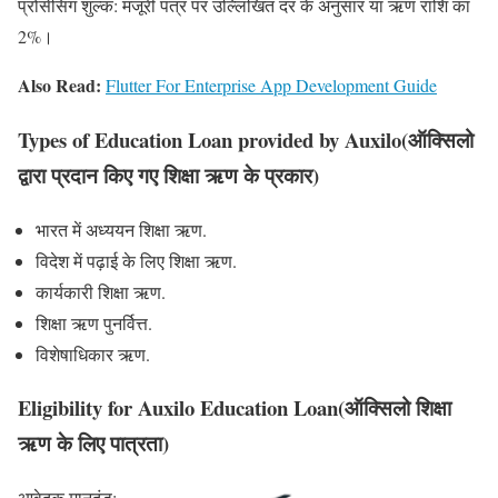
प्रोसेसिंग शुल्क: मंजूरी पत्र पर उल्लिखित दर के अनुसार या ऋण राशि का
2%।
Also Read:
Flutter For Enterprise App Development Guide
Types of Education Loan provided by Auxilo(ऑक्सिलो
द्वारा प्रदान किए गए शिक्षा ऋण के प्रकार)
भारत में अध्ययन शिक्षा ऋण.
विदेश में पढ़ाई के लिए शिक्षा ऋण.
कार्यकारी शिक्षा ऋण.
शिक्षा ऋण पुनर्वित्त.
विशेषाधिकार ऋण.
Eligibility for Auxilo Education Loan(ऑक्सिलो शिक्षा
ऋण के लिए पात्रता)
आवेदक मानदंड: