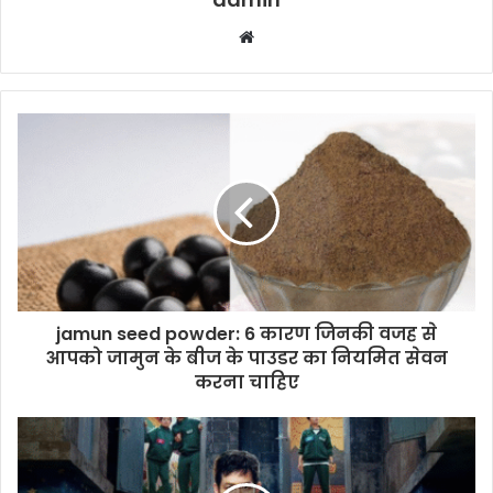
Website
jamun seed powder: 6 कारण जिनकी वजह से
आपको जामुन के बीज के पाउडर का नियमित सेवन
करना चाहिए