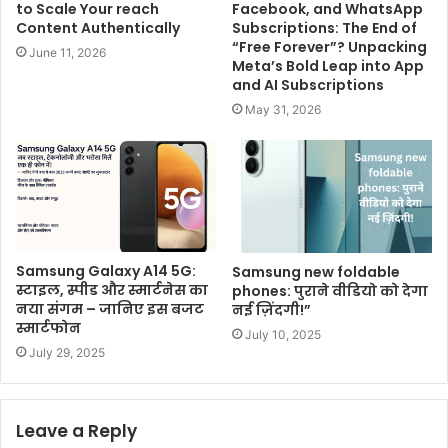
to Scale Your reach
Facebook, and WhatsApp
Content Authentically
Subscriptions: The End of
“Free Forever”? Unpacking
June 11, 2026
Meta’s Bold Leap into App
and AI Subscriptions
May 31, 2026
Samsung Galaxy A14 5G:
Samsung new foldable
स्टाइल, स्पीड और स्मार्टनेस का
phones: पुराने वीडियो को देगा
नया संगम – जानिए इस बजट
नई ज़िंदगी!”
स्मार्टफोन
July 10, 2025
July 29, 2025
Leave a Reply