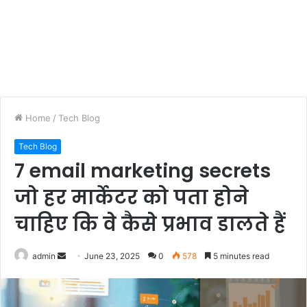
Home
/
Tech Blog
Tech Blog
7 email marketing secrets
जो हर मार्केटर को पता होने
चाहिए कि वे कैसे प्रभाव डालते हैं
Send
admin
June 23, 2025
0
578
5 minutes read
an
email