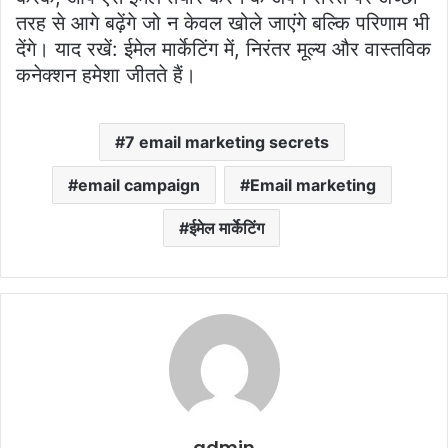
तरह से आगे बढ़ेंगे जो न केवल खोले जाएंगे बल्कि परिणाम भी
देंगे। याद रखें: ईमेल मार्केटिंग में, निरंतर मूल्य और वास्तविक
कनेक्शन हमेशा जीतते हैं।
7 email marketing secrets
email campaign
Email marketing
ईमेल मार्केटिंग
admin