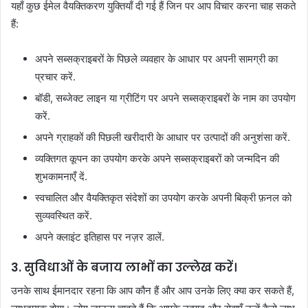
यहाँ कुछ ईमेल वैयक्तिकरण युक्तियाँ दी गई हैं जिन पर आप विचार करना चाह सकते
हैं:
अपने सब्सक्राइबरों के पिछले व्यवहार के आधार पर अपनी सामग्री का
प्रचार करें.
बॉडी, सब्जेक्ट लाइन या ग्रीटिंग पर अपने सब्सक्राइबरों के नाम का उपयोग
करें.
अपने ग्राहकों की पिछली खरीदारी के आधार पर उत्पादों की अनुशंसा करें.
व्यक्तिगत कूपन का उपयोग करके अपने सब्सक्राइबरों को जन्मदिन की
शुभकामनाएँ दें.
स्वचालित और वैयक्तिकृत संदेशों का उपयोग करके अपनी बिक्री फ़नल को
सुव्यवस्थित करें.
अपने क्लाइंट इतिहास पर नज़र डालें.
3. सुविधाओं के बजाय लाभों का उल्लेख करें।
उनके साथ ईमानदार रहना कि आप कौन हैं और आप उनके लिए क्या कर सकते हैं,