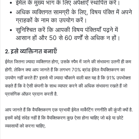
ईमेल के मुख्य भाग के लिए अपेक्षाएँ स्थापित करें।
अधिक व्यक्तिगत सामग्री के लिए, विषय पंक्ति में अपने
ग्राहकों के नाम का उपयोग करें।
सुनिश्चित करें कि आपकी विषय पंक्तियाँ पढ़ने में
आसान हों और 50 से 60 वर्णों से अधिक न हों।
2. इसे व्यक्तिगत बनाएँ
ईमेल जितना ज़्यादा व्यक्तिगत होगा, उसके स्पैम में जाने की संभावना उतनी ही कम
होगी. लेकिन क्या आप जानते हैं कि लगभग 70% ब्रांड ईमेल वैयक्तिकरण का
उपयोग नहीं करते हैं? इससे भी ज़्यादा चौंकाने वाली बात यह है कि 91% उपभोक्ता
कहते हैं कि वे ऐसी कंपनी के साथ व्यापार करने की अधिक संभावना रखते हैं जो
प्रासंगिक ऑफ़र प्रदान करती है.
आप जानते हैं कि वैयक्तिकरण एक प्रभावी ईमेल मार्केटिंग रणनीति की कुंजी क्यों है.
इसमें कोई संदेह नहीं है कि वैयक्तिकरण कुछ ऐसा होना चाहिए जो बड़े या छोटे
व्यवसायों को करना चाहिए.