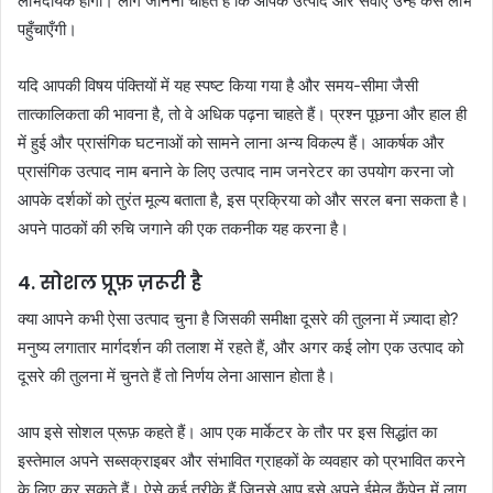
लाभदायक होगा। लोग जानना चाहते हैं कि आपके उत्पाद और सेवाएँ उन्हें कैसे लाभ
पहुँचाएँगी।
यदि आपकी विषय पंक्तियों में यह स्पष्ट किया गया है और समय-सीमा जैसी
तात्कालिकता की भावना है, तो वे अधिक पढ़ना चाहते हैं। प्रश्न पूछना और हाल ही
में हुई और प्रासंगिक घटनाओं को सामने लाना अन्य विकल्प हैं। आकर्षक और
प्रासंगिक उत्पाद नाम बनाने के लिए उत्पाद नाम जनरेटर का उपयोग करना जो
आपके दर्शकों को तुरंत मूल्य बताता है, इस प्रक्रिया को और सरल बना सकता है।
अपने पाठकों की रुचि जगाने की एक तकनीक यह करना है।
4. सोशल प्रूफ़ ज़रूरी है
क्या आपने कभी ऐसा उत्पाद चुना है जिसकी समीक्षा दूसरे की तुलना में ज़्यादा हो?
मनुष्य लगातार मार्गदर्शन की तलाश में रहते हैं, और अगर कई लोग एक उत्पाद को
दूसरे की तुलना में चुनते हैं तो निर्णय लेना आसान होता है।
आप इसे सोशल प्रूफ़ कहते हैं। आप एक मार्केटर के तौर पर इस सिद्धांत का
इस्तेमाल अपने सब्सक्राइबर और संभावित ग्राहकों के व्यवहार को प्रभावित करने
के लिए कर सकते हैं। ऐसे कई तरीके हैं जिनसे आप इसे अपने ईमेल कैंपेन में लागू