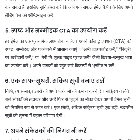
कर सकते हैं; इसलिए सुनिश्चित करें कि आप एक सफल ईमेल कैंपेन के लिए अपने
लैंडिंग पेज को ऑप्टिमाइज़ करें।
5. स्पष्ट और सम्मोहक CTA का उपयोग करें
हर ईमेल का एक प्राथमिक लक्ष्य होना चाहिए। अपने कॉल टू एक्शन (CTA) को
स्पष्ट, सम्मोहक और पहचानने में आसान बनाएं। “अभी डाउनलोड करें,” “बिक्री
पर खरीदारी करें,” या “मेरी निःशुल्क गाइड प्राप्त करें” जैसी क्रिया-उन्मुख भाषा
का उपयोग करें। अपने पाठकों को बहुत सारे विकल्पों से भ्रमित न करें।
6. एक साफ-सुथरी, सक्रिय सूची बनाए रखें
निष्क्रिय सब्सक्राइबरों को अपने परिणामों को कम न करने दें। सक्रिय न होने
वाले संपर्कों को हटाकर और उन्हें फिर से जुड़ने का मौका देकर अपनी ईमेल सूची
को नियमित रूप से साफ करें। एक छोटी, अधिक सक्रिय सूची एक बड़ी, उदासीन
सूची की तुलना में बेहतर परिणाम देगी।
7. अपने संकेतकों की निगरानी करें