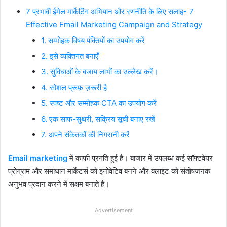
7 प्रभावी ईमेल मार्केटिंग अभियान और रणनीति के लिए सलाह- 7
Effective Email Marketing Campaign and Strategy
1. सम्मोहक विषय पंक्तियों का उपयोग करें
2. इसे व्यक्तिगत बनाएँ
3. सुविधाओं के बजाय लाभों का उल्लेख करें।
4. सोशल प्रूफ़ ज़रूरी है
5. स्पष्ट और सम्मोहक CTA का उपयोग करें
6. एक साफ-सुथरी, सक्रिय सूची बनाए रखें
7. अपने संकेतकों की निगरानी करें
Email marketing
में काफी प्रगति हुई है। बाजार में उपलब्ध कई सॉफ्टवेयर
प्रोग्राम और समाधान मार्केटर्स को इनोवेटिव बनने और क्लाइंट को संतोषजनक
अनुभव प्रदान करने में सक्षम बनाते हैं।
Advertisement