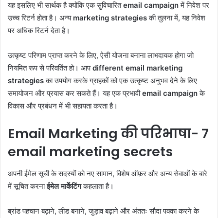
यह इसलिए भी सार्थक है क्योंकि एक सुविचारित
email campaign
में निवेश पर
उच्च रिटर्न होता है। अन्य
marketing strategies
की तुलना में, यह निवेश
पर अधिक रिटर्न देता है।
उत्कृष्ट परिणाम प्राप्त करने के लिए, ऐसी योजना बनाना लाभदायक होगा जो
नियमित रूप से परिवर्तित हो। आप
different email marketing
strategies
का उपयोग करके ग्राहकों को एक उत्कृष्ट अनुभव देने के लिए
समायोजन और प्रयास कर सकते हैं। यह एक प्रभावी
email campaign
के
विकास और प्रबंधन में भी सहायता करता है।
Email Marketing की परिभाषा- 7
email marketing secrets
अपनी ईमेल सूची के सदस्यों को नए सामान, विशेष ऑफ़र और अन्य सेवाओं के बारे
में सूचित करना
ईमेल मार्केटिंग
कहलाता है।
ब्रांड पहचान बढ़ाने, लीड बनाने, जुड़ाव बढ़ाने और अंततः सौदा पक्का करने के