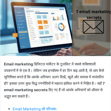
Email marketing
डिजिटल मार्केटर के टूलकिट में सबसे शक्तिशाली
उपकरणों में से एक है। लेकिन जब इनबॉक्स में हर दिन बाढ़ आती है, तो आप कैसे
सुनिश्चित करते हैं कि आपके अभियान अलग दिखें, खुलें और वास्तव में रूपांतरित
हों? इसका उत्तर कुछ सिद्ध रणनीतियों में महारत हासिल करने में निहित है। यहाँ
7
email marketing secrets
दिए गए हैं जो आपके अभियानों को औसत से
अद्भुत बना सकते हैं।
Email Marketing की परिभाषा-