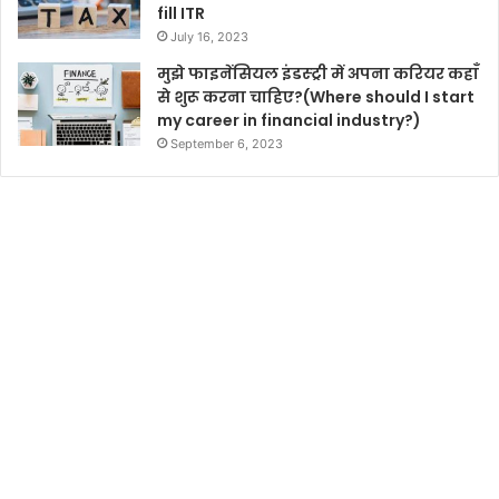
fill ITR
July 16, 2023
मुझे फाइनेंसियल इंडस्ट्री में अपना करियर कहाँ
से शुरू करना चाहिए?(Where should I start
my career in financial industry?)
September 6, 2023