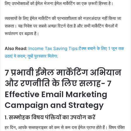
लिए उपभोक्ताओं को ईमेल भेजना ईमेल मार्केटिंग का एक ज़रूरी हिस्सा है।
व्यवसायों के लिए ईमेल मार्केटिंग की प्रभावशीलता को नज़रअंदाज़ नहीं किया जा
सकता। यह निवेश पर सबसे अच्छा रिटर्न देता है और सभी मार्केटिंग चैनलों में
रूपांतरण दर बढ़ाता है।
Also Read:
Income Tax Saving Tips:टैक्स बचाने के लिए 1 जून तक
उठाएं ये कदम; तुम्हें पुरस्कार मिलेगा.
7 प्रभावी ईमेल मार्केटिंग अभियान
और रणनीति के लिए सलाह- 7
Effective Email Marketing
Campaign and Strategy
1. सम्मोहक विषय पंक्तियों का उपयोग करें
हर दिन, आपके सब्सक्राइबर को कम से कम दस ईमेल प्राप्त होते हैं। विषय पंक्ति