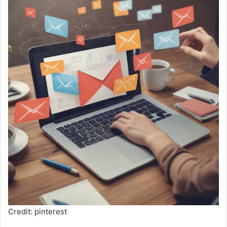
Credit: pinterest