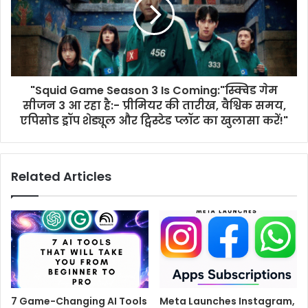
"Squid Game Season 3 Is Coming:"स्क्विड गेम
सीजन 3 आ रहा है:- प्रीमियर की तारीख, वैश्विक समय,
एपिसोड ड्रॉप शेड्यूल और ट्विस्टेड प्लॉट का खुलासा करें!"
Related Articles
7 Game-Changing AI Tools
Meta Launches Instagram,