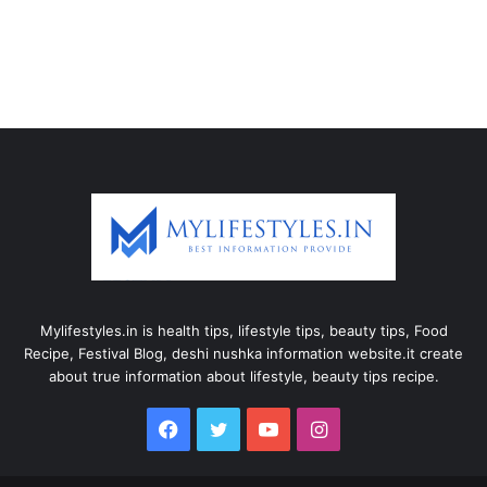
Mylifestyles.in is health tips, lifestyle tips, beauty tips, Food
Recipe, Festival Blog, deshi nushka information website.it create
about true information about lifestyle, beauty tips recipe.
Facebook
Twitter
YouTube
Instagram