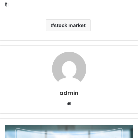
है।
stock market
admin
Website