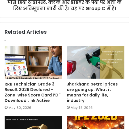
पास हिंदी टाइपिस्ट, क्लर्क और ड्राइवर के पदों पर भर्ती के
लिए अधिसूचना जारी की है। यह पद Group C में है।
Related Articles
RRB Technician Grade 3
Jharkhand petrol prices
Result 2026 Declared –
are going up: What it
Zone-wise Score Card PDF
means for daily life,
Download Link Active
industry
May 30, 2026
May 15, 2026