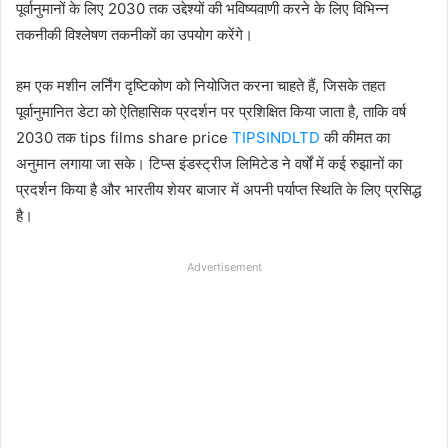
पूर्वानुमानों के लिए 2030 तक उद्देश्यों की भविष्यवाणी करने के लिए विभिन्न
तकनीकी विश्लेषण तकनीकों का उपयोग करेंगे।
हम एक मशीन लर्निंग दृष्टिकोण को नियोजित करना चाहते हैं, जिसके तहत
पूर्वानुमानित डेटा को ऐतिहासिक प्रदर्शन पर प्रशिक्षित किया जाता है, ताकि वर्ष
2030 तक tips films share price
TIPSINDLTD
की कीमत का
अनुमान लगाया जा सके। टिप्स इंडस्ट्रीज लिमिटेड ने वर्षों में कई रुझानों का
प्रदर्शन किया है और भारतीय शेयर बाजार में अपनी पर्याप्त स्थिति के लिए प्रसिद्ध
है।
Advertisement