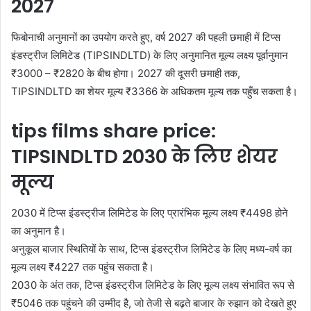
2027
फिबोनाची अनुमानों का उपयोग करते हुए, वर्ष 2027 की पहली छमाही में टिप्स
इंडस्ट्रीज लिमिटेड (TIPSINDLTD) के लिए अनुमानित मूल्य लक्ष्य पूर्वानुमान
₹3000 – ₹2820 के बीच होगा। 2027 की दूसरी छमाही तक,
TIPSINDLTD का शेयर मूल्य ₹3366 के अधिकतम मूल्य तक पहुँच सकता है।
tips films share price:
TIPSINDLTD 2030 के लिए शेयर
मूल्य
2030 में टिप्स इंडस्ट्रीज लिमिटेड के लिए प्रारंभिक मूल्य लक्ष्य ₹4498 होने
का अनुमान है।
अनुकूल बाजार स्थितियों के साथ, टिप्स इंडस्ट्रीज लिमिटेड के लिए मध्य-वर्ष का
मूल्य लक्ष्य ₹4227 तक पहुंच सकता है।
2030 के अंत तक, टिप्स इंडस्ट्रीज लिमिटेड के लिए मूल्य लक्ष्य संभावित रूप से
₹5046 तक पहुंचने की उम्मीद है, जो तेजी से बढ़ते बाजार के रुझान को देखते हुए