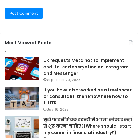
Most Viewed Posts
UK requests Meta not to implement
end-to-end encryption on Instagram
and Messenger
September 20, 2023
If you have also worked as a freelancer
or consultant, then know here how to
fill ITR
July 16, 2023
मुझे फाइनेंसियल इंडस्ट्री में अपना करियर कहाँ
से शुरू करना चाहिए?(Where should I start
my career in financial industry?)