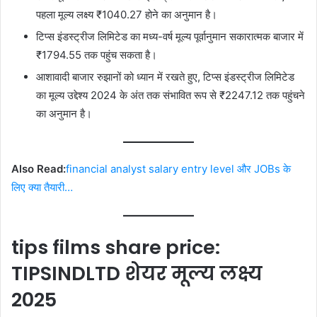
पहला मूल्य लक्ष्य ₹1040.27 होने का अनुमान है।
टिप्स इंडस्ट्रीज लिमिटेड का मध्य-वर्ष मूल्य पूर्वानुमान सकारात्मक बाजार में
₹1794.55 तक पहुंच सकता है।
आशावादी बाजार रुझानों को ध्यान में रखते हुए, टिप्स इंडस्ट्रीज लिमिटेड
का मूल्य उद्देश्य 2024 के अंत तक संभावित रूप से ₹2247.12 तक पहुंचने
का अनुमान है।
Also Read:
financial analyst salary entry level और JOBs के
लिए क्या तैयारी…
tips films share price:
TIPSINDLTD शेयर मूल्य लक्ष्य
2025