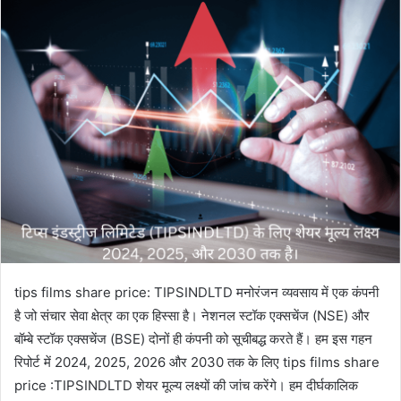
email
tips films share price: TIPSINDLTD मनोरंजन व्यवसाय में एक कंपनी
है जो संचार सेवा क्षेत्र का एक हिस्सा है। नेशनल स्टॉक एक्सचेंज (NSE) और
बॉम्बे स्टॉक एक्सचेंज (BSE) दोनों ही कंपनी को सूचीबद्ध करते हैं। हम इस गहन
रिपोर्ट में 2024, 2025, 2026 और 2030 तक के लिए tips films share
price :TIPSINDLTD शेयर मूल्य लक्ष्यों की जांच करेंगे। हम दीर्घकालिक