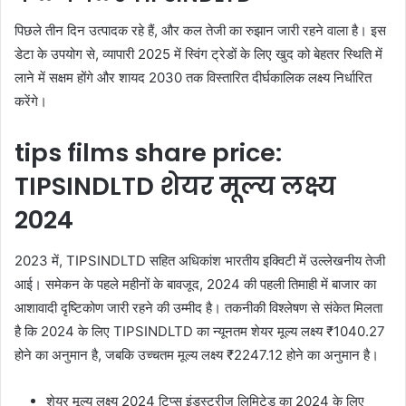
पिछले तीन दिन उत्पादक रहे हैं, और कल तेजी का रुझान जारी रहने वाला है। इस
डेटा के उपयोग से, व्यापारी 2025 में स्विंग ट्रेडों के लिए खुद को बेहतर स्थिति में
लाने में सक्षम होंगे और शायद 2030 तक विस्तारित दीर्घकालिक लक्ष्य निर्धारित
करेंगे।
tips films share price:
TIPSINDLTD शेयर मूल्य लक्ष्य
2024
2023 में, TIPSINDLTD सहित अधिकांश भारतीय इक्विटी में उल्लेखनीय तेजी
आई। समेकन के पहले महीनों के बावजूद, 2024 की पहली तिमाही में बाजार का
आशावादी दृष्टिकोण जारी रहने की उम्मीद है। तकनीकी विश्लेषण से संकेत मिलता
है कि 2024 के लिए TIPSINDLTD का न्यूनतम शेयर मूल्य लक्ष्य ₹1040.27
होने का अनुमान है, जबकि उच्चतम मूल्य लक्ष्य ₹2247.12 होने का अनुमान है।
शेयर मूल्य लक्ष्य 2024 टिप्स इंडस्ट्रीज लिमिटेड का 2024 के लिए