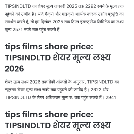
TIPSINDLTD का शेयर मूल्य जनवरी 2025 तक 2292 रुपये के मूल्य तक
पहुंचने की उम्मीद है। यदि मैक्रो और माइक्रो आर्थिक कारक उद्योग प्रवृत्ति का
समर्थन करते हैं, तो हम दिसंबर 2025 तक टिप्स इंडस्ट्रीज लिमिटेड का लक्ष्य
मूल्य 2571 रुपये तक पहुंच सकते हैं।
tips films share price:
TIPSINDLTD शेयर मूल्य लक्ष्य
2026
शेयर मूल्य लक्ष्य 2026 तकनीकी आंकड़ों के अनुसार, TIPSINDLTD का
न्यूनतम शेयर मूल्य लक्ष्य रुपये तक पहुंचने की उम्मीद है। 2622 और
TIPSINDLTD के शेयर अधिकतम मूल्य रु. तक पहुंच सकते हैं। 2941
tips films share price:
TIPSINDLTD शेयर मूल्य लक्ष्य