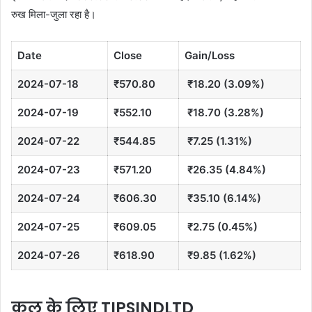
रुख मिला-जुला रहा है।
Date
Close
Gain/Loss
2024-07-18
₹570.80
₹18.20 (3.09%)
2024-07-19
₹552.10
₹18.70 (3.28%)
2024-07-22
₹544.85
₹7.25 (1.31%)
2024-07-23
₹571.20
₹26.35 (4.84%)
2024-07-24
₹606.30
₹35.10 (6.14%)
2024-07-25
₹609.05
₹2.75 (0.45%)
2024-07-26
₹618.90
₹9.85 (1.62%)
कल के लिए TIPSINDLTD