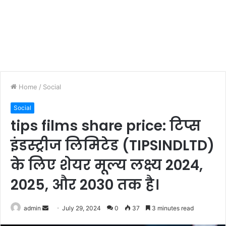
Home
/
Social
Social
tips films share price: टिप्स
इंडस्ट्रीज लिमिटेड (TIPSINDLTD)
के लिए शेयर मूल्य लक्ष्य 2024,
2025, और 2030 तक है।
Send
admin
July 29, 2024
0
37
3 minutes read
an