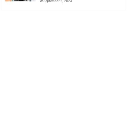
September 6, 2023