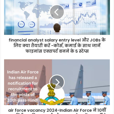
financial analyst salary entry level और JOBs के
लिए क्या तैयारी करें -कोर्स, कमाई के साथ जानें
फाइनांस एक्सपर्ट बनने के 5 स्टेप्स
air force vacancy 2024-Indian Air Force ने 10वीं