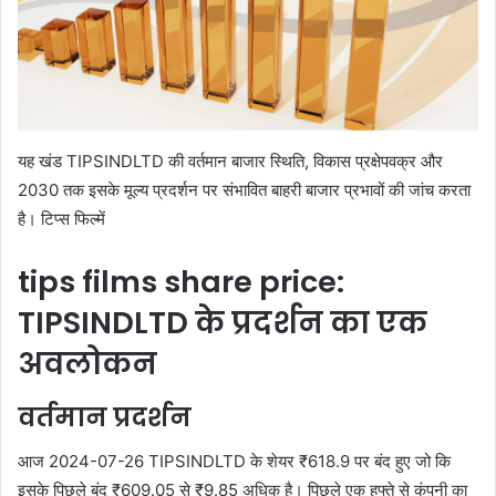
यह खंड TIPSINDLTD की वर्तमान बाजार स्थिति, विकास प्रक्षेपवक्र और
2030 तक इसके मूल्य प्रदर्शन पर संभावित बाहरी बाजार प्रभावों की जांच करता
है। टिप्स फिल्में
tips films share price:
TIPSINDLTD के प्रदर्शन का एक
अवलोकन
वर्तमान प्रदर्शन
आज 2024-07-26 TIPSINDLTD के शेयर ₹618.9 पर बंद हुए जो कि
इसके पिछले बंद ₹609.05 से ₹9.85 अधिक है। पिछले एक हफ्ते से कंपनी का