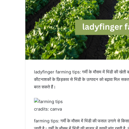
ladyfinger farming tips​: गर्मी के मौसम में भिंडी की खेत
कीटनाशकों के छिड़काव से भिंडी के उत्पादन को बढ़ावा मिल सक
बरत सकते हैं।
cradits: canva
farming tips: गर्मी के मौसम में भिंडी की फसल उगाने से कि
जाती है। गर्मी के मौसम में भिंडी की बाजार में काफी मांग रहती 