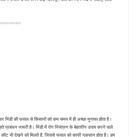
dvertisement
अनुसार भिंडी की फसल से किसानों को कम समय में ही अच्छा मुनाफा होता है।
ते प्रबंधन जरूरी है। भिंडी में रोग नियंत्रण के बेहतरीन उपाय करने वाले
कीट भी देखने को मिलते हैं, जिससे फसल को काफी नुकसान होता है। हम