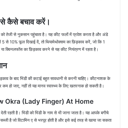
 कैसे बचाव करें।
जी से नुकसान पहुंचाता है। यह कीट फलों में प्रवेश करता है और अंडे
ें 5 से 10% फूल दिखाई दें, तो थियामेथोक्सम का छिड़काव करें, जो कि 1
रिड या क्विनलफॉस का छिड़काव करने से यह कीट नियंत्रण में रहता है।
यान
 छिड़काव के बाद भिंडी की कटाई बहुत सावधानी से करनी चाहिए। कीटनाशक के
असर कम हो जाए, नहीं तो यह मानव स्वास्थ्य के लिए खतरनाक हो सकती है।
Grow Okra (Lady Finger) At Home
देती रहती है। भिंडी को भिंडी के नाम से भी जाना जाता है। यह आपके बगीचे
 की सब्जी है जो विटामिन ए से भरपूर होती है और इसे कई तरह से खाया जा सकता