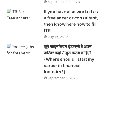
September 20, 2023
If you have also worked as
a freelancer or consultant,
then know here how to fill
ITR
July 16, 2023
मुझे फाइनेंसियल इंडस्ट्री में अपना
करियर कहाँ से शुरू करना चाहिए?
(Where should I start my
career in financial
industry?)
September 6, 2023