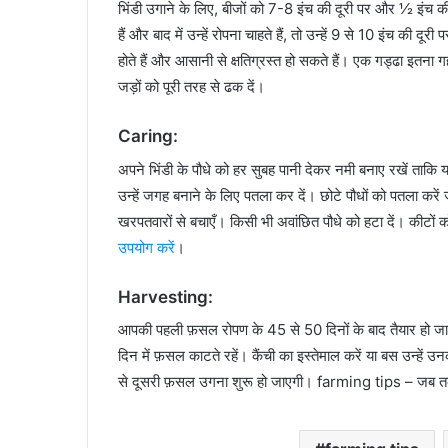
भिंडी उगाने के लिए, बीजों को 7-8 इंच की दूरी पर और ½ इंच 
हैं और बाद में उन्हें रोपना चाहते हैं, तो उन्हें 9 से 10 इंच की दू
होते हैं और आसानी से क्षतिग्रस्त हो सकते हैं। एक गड्ढा इतना गहर
जड़ों को पूरी तरह से ढक दें।
Caring:
अपने भिंडी के पौधे को हर सुबह पानी देकर नमी बनाए रखें ताकि 
उन्हें जगह बनाने के लिए पतला कर दें। छोटे पौधों को पतला करे
खरपतवारों से बचाएँ। किसी भी अवांछित पौधे को हटा दें। कीटों
उपयोग करें
।
Harvesting:
आपकी पहली फ़सल रोपण के 45 से 50 दिनों के बाद तैयार हो 
दिन में फ़सल काटते रहें। कैंची का इस्तेमाल करें या बस उन्हें
से दूसरी फ़सल उगना शुरू हो जाएगी। farming tips​ – जब तक