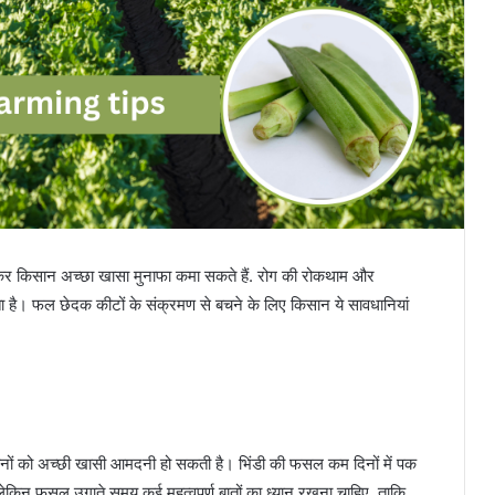
ी कर किसान अच्छा खासा मुनाफा कमा सकते हैं. रोग की रोकथाम और
ता है। फल छेदक कीटों के संक्रमण से बचने के लिए किसान ये सावधानियां
सानों को अच्छी खासी आमदनी हो सकती है। भिंडी की फसल कम दिनों में पक
है, लेकिन फसल उगाते समय कई महत्वपूर्ण बातों का ध्यान रखना चाहिए, ताकि