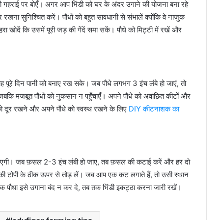
की गहराई पर बोएँ। अगर आप भिंडी को घर के अंदर उगाने की योजना बना रहे
री पर रखना सुनिश्चित करें। पौधों को बहुत सावधानी से संभालें क्योंकि वे नाजुक
ा खोदें कि उसमें पूरी जड़ की गेंदें समा सकें। पौधे को मिट्टी में रखें और
यह पूरे दिन पानी को बनाए रख सके। जब पौधे लगभग 3 इंच लंबे हो जाएं, तो
ं जबकि मजबूत पौधों को नुकसान न पहुँचाएँ। अपने पौधे को अवांछित कीटों और
 को दूर रखने और अपने पौधे को स्वस्थ रखने के लिए
DIY कीटनाशक का
जाएगी। जब फ़सल 2-3 इंच लंबी हो जाए, तब फ़सल की कटाई करें और हर दो
 उनकी टोपी के ठीक ऊपर से तोड़ लें। जब आप एक कट लगाते हैं, तो उसी स्थान
 पौधा इसे उगाना बंद न कर दे, तब तक भिंडी इकट्ठा करना जारी रखें।