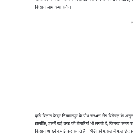
किसान लाभ कमा सकें।
A
कृषि विज्ञान केंद्र नियामतपुर के पौध संरक्षण रोग विशेषज्ञ के 
हालांकि, इसमें कई तरह की बीमारियां भी लगती हैं, जिनका समय रह
किसान अच्छी कमाई कर सकते हैं। भिंडी की फसल में फल छेदक 