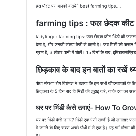
इस पोस्ट पर आपको बातयेंगे best farming tips….
farming tips : फल छेदक कीट से
ladyfinger farming tips: फल छेदक कीट भिंडी की फसल को ते
देता है, और उनकी संख्या तेजी से बढ़ती है। जब भिंडी की फसल म
ग्राम है, 3 लीटर पानी में घोलें। 15 दिनों के बाद, इमिडाक्लोप्
छिड़काव के बाद इन बातों का रखें ध्
पौधा संरक्षण रोग विशेषज्ञ ने बताया कि इन सभी कीटनाशकों के
छिड़काव के 5 दिन बाद ही भिंडी की तुड़ाई करें, ताकि दवा का 
घर पर भिंडी कैसे उगाएं- How To 
घर पर भिंडी कैसे उगाएं? भिंडी एक ऐसी सब्जी है जो लगातार फल 
में उगाने के लिए सबसे अच्छे पौधों में से एक है। यह गर्म मौसम
है।