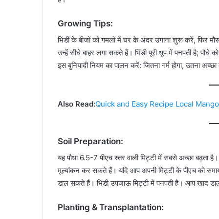
Growing Tips:
भिंडी के बीजों को गमलों में घर के अंदर उगाना शुरू करें, फिर मौसम ग
उन्हें सीधे बाहर लगा सकते हैं। भिंडी पूरी धूप में पनपती है; पौधे क
इस बुनियादी नियम का पालन करें: जितना गर्म होगा, उतना अच्
Also Read:
Quick and Easy Recipe Local Mango Pie |
Soil Preparation:
यह पौधा 6.5-7 पीएच स्तर वाली मिट्टी में सबसे अच्छा बढ़ता ह
मूल्यांकन कर सकते हैं। यदि आप अपनी मिट्टी के पीएच को समाय
डाल सकते हैं। भिंडी उपजाऊ मिट्टी में पनपती है। आप खाद डा
Planting & Transplantation: