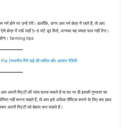
र्म होने पर उन्हें रोपें। हालाँकि, अगर आप गर्म क्षेत्र में रहते हैं, तो आप
ो ऐसे क्षेत्र में रखें जहाँ 5-6 घंटे धूप मिले, अन्यथा यह ज़्यादा फल नहीं देगा।
छा होगा। farming tips
स्थानीय मैंगो पाई की त्वरित और आसान रेसिपी
ै। आप अपनी मिट्टी की जांच करवा सकते हैं या घर पर ही इसकी गुणवत्ता का
ोजित नहीं करना चाहते हैं, तो आप इसे अधिक पौष्टिक बनाने के लिए बस खाद
लकर अपनी मिट्टी को बेहतर बना सकते हैं।