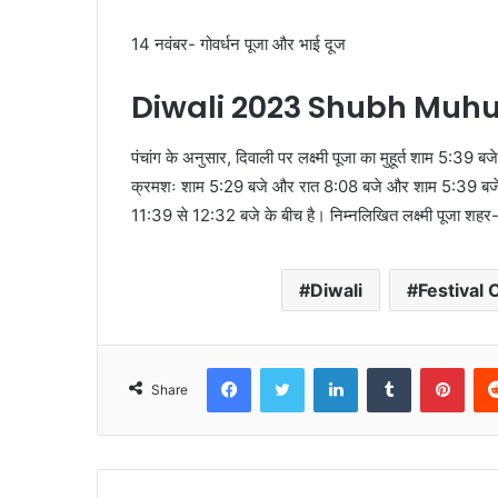
14 नवंबर- गोवर्धन पूजा और भाई दूज
Diwali 2023 Shubh Muhu
पंचांग के अनुसार, दिवाली पर लक्ष्मी पूजा का मुहूर्त शाम 5:
क्रमशः शाम 5:29 बजे और रात 8:08 बजे और शाम 5:39 बजे और 
11:39 से 12:32 बजे के बीच है। निम्नलिखित लक्ष्मी पूजा शहर-वार
Diwali
Festival 
Facebook
Twitter
LinkedIn
Tumblr
Pint
Share