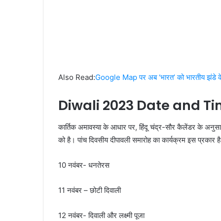
Also Read:
Google Map पर अब ‘भारत’ को भारतीय झंडे क
Diwali 2023 Date and Ti
कार्तिक अमावस्या के आधार पर, हिंदू चंद्र-सौर कैलेंडर के अनुसा
को है। पांच दिवसीय दीपावली समारोह का कार्यक्रम इस प्रकार है
10 नवंबर- धनतेरस
11 नवंबर – छोटी दिवाली
12 नवंबर- दिवाली और लक्ष्मी पूजा