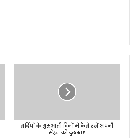
सर्दियों के शुरुआती दिनों में कैसे रखें अपनी
सेहत को दुरुस्त?