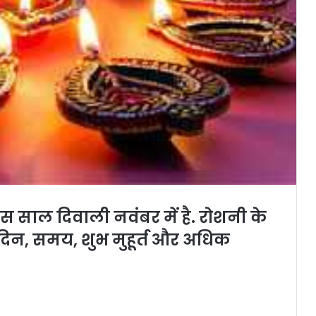
 साल दिवाली नवंबर में है. रोशनी के
दिन, समय, शुभ मुहूर्त और अधिक