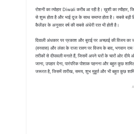
रोशनी का त्योहार Diwali करीब आ रही है। ख़ुशी का त्यौहार, जि
से शुरू होता है और भाई दूज के साथ समाप्त होता है। सबसे बड़ी हिंदू
कैलेंडर के अनुसार वर्ष की सबसे अंधेरी रात भी होती है।
दिवाली अंधकार पर प्रकाश और बुराई पर अच्छाई की विजय का ज
(वनवास) और लंका के राजा रावण पर विजय के बाद, भगवान राम मा
तरीकों से दीपावली मनाते हैं, जिसमें अपने घरों के चारों ओर दीय
जाना, उपहार देना, पारंपरिक पोशाक पहनना और बहुत कुछ शामिल ह
जरूरत है, जिसमें तारीख, समय, शुभ मुहूर्त और भी बहुत कुछ शा
A