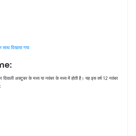
े साथ दिखाया गया
me:
र दिवाली अक्टूबर के मध्य या नवंबर के मध्य में होती है। यह इस वर्ष 12 नवंबर
: