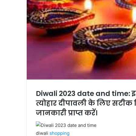
Diwali 2023 date and time: इस
त्योहार दीपावली के लिए सटीक 
जानकारी प्राप्त करें।
diwali
shopp
ing