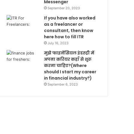
Messenger
September 20, 2023
If you have also worked
as a freelancer or
consultant, then know
here how to fill ITR
July 16, 2023
मुझे फाइनेंसियल इंडस्ट्री में
अपना करियर कहाँ से शुरू
करना चाहिए?(Where
should I start my career
in financial industry?)
September 6, 2023