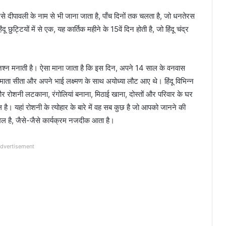
से दीपावली के नाम से भी जाना जाता है, पाँच दिनों तक चलता है, जो धनतेरस
 छुट्टियों में से एक, यह कार्तिक महीने के 15वें दिन होती है, जो हिंदू चंद्र
श्न मनाती है। ऐसा माना जाता है कि इस दिन, अपने 14 साल के वनवास
ता सीता और अपने भाई लक्ष्मण के साथ अयोध्या लौट आए थे। हिंदू विभिन्न
े और रोशनी लटकाना, रंगोलियां बनाना, मिठाई खाना, दोस्तों और परिवार के घर
ै। यहां रोशनी के त्योहार के बारे में वह सब कुछ है जो आपको जानने की
मिल है, जैसे-जैसे कार्यक्रम नजदीक आता है।
dvertisement