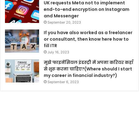
UK requests Meta not to implement
end-to-end encryption on Instagram
and Messenger
September 20, 2023
If you have also worked as a freelancer
or consultant, then know here how to
fill ITR
July 16, 2023
मुझे फाइनेंसियल इंडस्ट्री में अपना करियर कहाँ
से शुरू करना चाहिए?(Where should I start
my career in financial industry?)
September 6, 2023