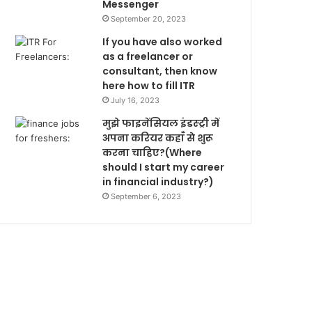
Messenger
September 20, 2023
If you have also worked
as a freelancer or
consultant, then know
here how to fill ITR
July 16, 2023
मुझे फाइनेंसियल इंडस्ट्री में
अपना करियर कहाँ से शुरू
करना चाहिए?(Where
should I start my career
in financial industry?)
September 6, 2023