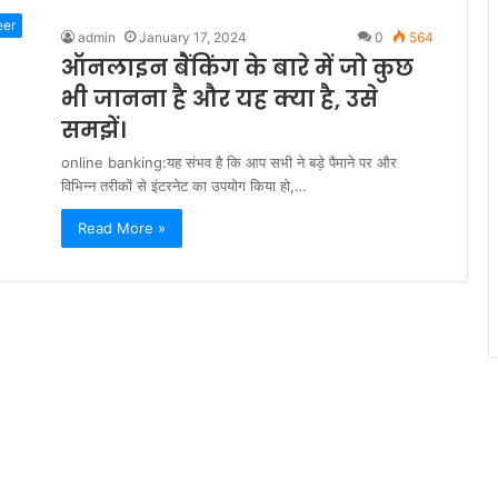
eer
admin
January 17, 2024
0
564
ऑनलाइन बैंकिंग के बारे में जो कुछ
भी जानना है और यह क्या है, उसे
समझें।
online banking:यह संभव है कि आप सभी ने बड़े पैमाने पर और
विभिन्न तरीकों से इंटरनेट का उपयोग किया हो,…
Read More »