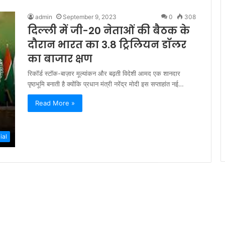
admin
September 9, 2023
0
308
दिल्ली में जी-20 नेताओं की बैठक के
दौरान भारत का 3.8 ट्रिलियन डॉलर
का बाजार क्षण
रिकॉर्ड स्टॉक-बाज़ार मूल्यांकन और बढ़ती विदेशी आमद एक शानदार
पृष्ठभूमि बनाती है क्योंकि प्रधान मंत्री नरेंद्र मोदी इस सप्ताहांत नई…
Read More »
ial