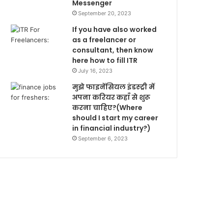
Messenger
September 20, 2023
If you have also worked
as a freelancer or
consultant, then know
here how to fill ITR
July 16, 2023
मुझे फाइनेंसियल इंडस्ट्री में
अपना करियर कहाँ से शुरू
करना चाहिए?(Where
should I start my career
in financial industry?)
September 6, 2023