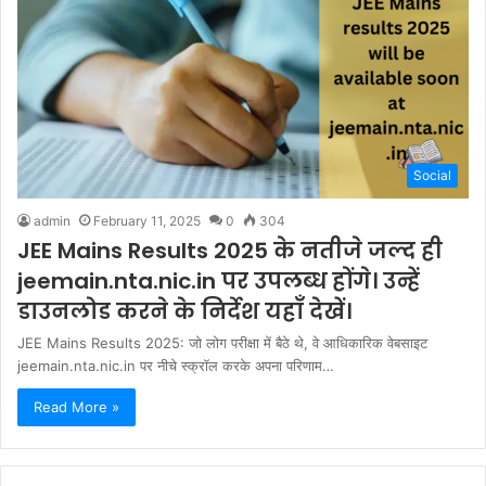
Social
admin
February 11, 2025
0
304
JEE Mains Results 2025 के नतीजे जल्द ही
jeemain.nta.nic.in पर उपलब्ध होंगे। उन्हें
डाउनलोड करने के निर्देश यहाँ देखें।
JEE Mains Results 2025: जो लोग परीक्षा में बैठे थे, वे आधिकारिक वेबसाइट
jeemain.nta.nic.in पर नीचे स्क्रॉल करके अपना परिणाम…
Read More »