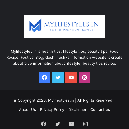
Mylifestyles.in is health tips, lifestyle tips, beauty tips, Food
Recipe, Festival Blog, deshi nushka information website.it create
about true information about lifestyle, beauty tips recipe.
Facebook
Twitter
YouTube
Instagram
© Copyright 2026, Mylifestyles.in | All Rights Reserved
About Us
Privacy Policy
Disclaimer
Contact us
Facebook
Twitter
YouTube
Instagram