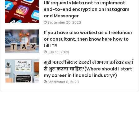
UK requests Meta not to implement
end-to-end encryption on Instagram
and Messenger
September 20, 2023
If you have also worked as a freelancer
or consultant, then know here how to
fill ITR
July 16, 2023
मुझे फाइनेंसियल इंडस्ट्री में अपना करियर कहाँ
से शुरू करना चाहिए?(Where should I start
my career in financial industry?)
September 6, 2023