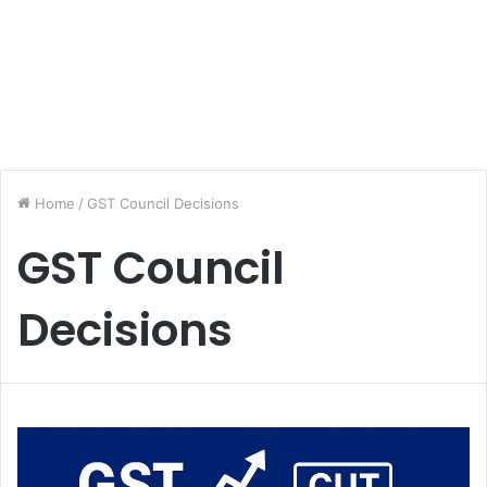
Home
/
GST Council Decisions
GST Council
Decisions