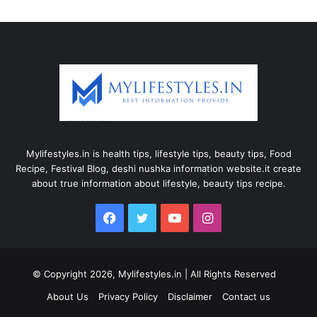
Mylifestyles.in is health tips, lifestyle tips, beauty tips, Food
Recipe, Festival Blog, deshi nushka information website.it create
about true information about lifestyle, beauty tips recipe.
Facebook
Twitter
YouTube
Instagram
© Copyright 2026, Mylifestyles.in | All Rights Reserved
About Us
Privacy Policy
Disclaimer
Contact us