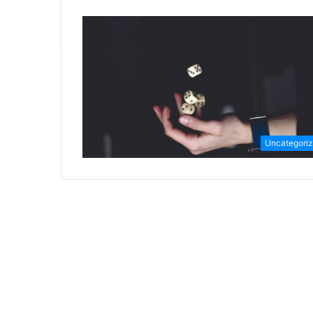
Uncategori