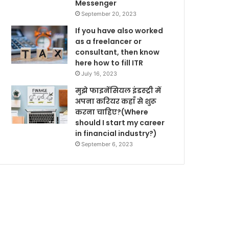
Messenger
September 20, 2023
If you have also worked
as a freelancer or
consultant, then know
here how to fill ITR
July 16, 2023
मुझे फाइनेंसियल इंडस्ट्री में
अपना करियर कहाँ से शुरू
करना चाहिए?(Where
should I start my career
in financial industry?)
September 6, 2023