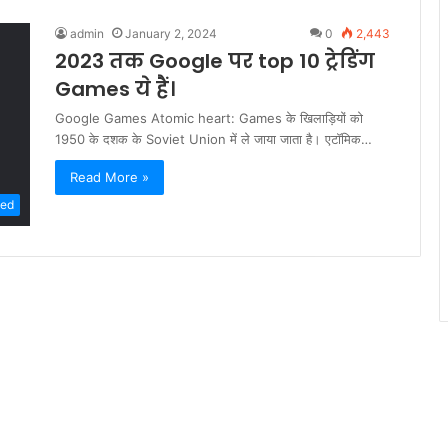
admin
January 2, 2024
0
2,443
2023 तक Google पर top 10 ट्रेडिंग
Games ये हैं।
Google Games Atomic heart: Games के खिलाड़ियों को
1950 के दशक के Soviet Union में ले जाया जाता है। एटॉमिक…
Read More »
zed