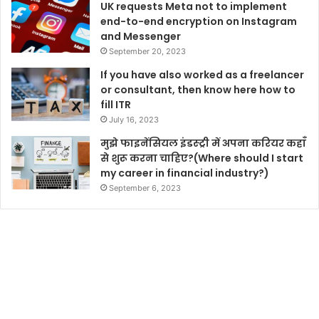
UK requests Meta not to implement
end-to-end encryption on Instagram
and Messenger
September 20, 2023
If you have also worked as a freelancer
or consultant, then know here how to
fill ITR
July 16, 2023
मुझे फाइनेंसियल इंडस्ट्री में अपना करियर कहाँ
से शुरू करना चाहिए?(Where should I start
my career in financial industry?)
September 6, 2023